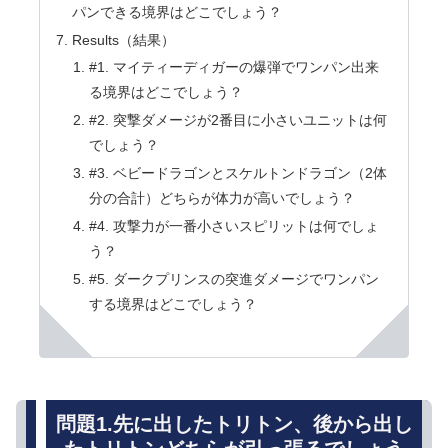
パンできる境界はどこでしょう？
Results（結果）
#1. マイティーディガーの爆弾でワンパン出来
る境界はどこでしょう？
#2. 突撃ダメージが2番目に小さいユニットは何
でしょう？
#3. ベビードラゴンとスケルトンドラゴン（2体
分の合計）どちらが体力が高いでしょう？
#4. 攻撃力が一番小さいスピリットは何でしょ
う？
#5. ダークプリンスの突進ダメージでワンパン
する境界はどこでしょう？
問題1.先に出したトリトン、後から出し