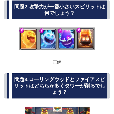
問題2.攻撃力が一番小さいスピリットは
何でしょう？
正解
問題3.ローリングウッドとファイアスピ
リットはどちらが多くタワーが削るでし
ょう？