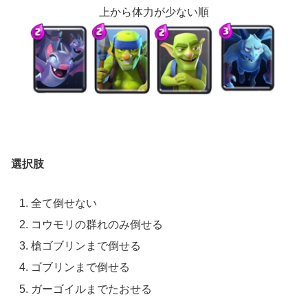
上から体力が少ない順
選択肢
全て倒せない
コウモリの群れのみ倒せる
槍ゴブリンまで倒せる
ゴブリンまで倒せる
ガーゴイルまでたおせる