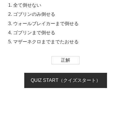
全て倒せない
ゴブリンのみ倒せる
ウォールブレイカーまで倒せる
ゴブリンまで倒せる
マザーネクロまでまでたおせる
正解
QUIZ START（クイズスタート）