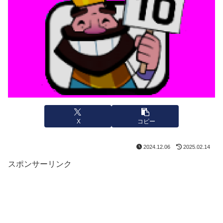
X
コピー
2024.12.06
2025.02.14
スポンサーリンク