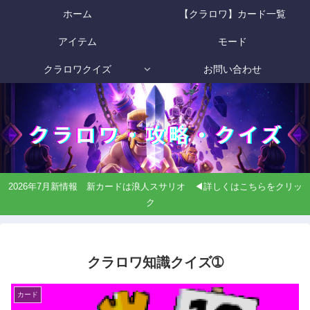
ホーム
【クラロワ】カード一覧
アイテム
モード
クラロワクイズ
お問い合わせ
2026年7月新情報 新カードは浪人スサリオ ◀詳しくはこちらをクリッ
ク
クラロワ知識クイズ➀
カード