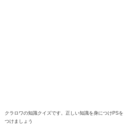
クラロワの知識クイズです。正しい知識を身につけPSを
つけましょう