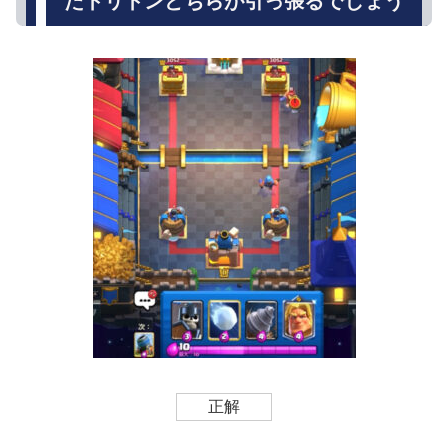
たトリトンどちらが引っ張るでしょう
正解