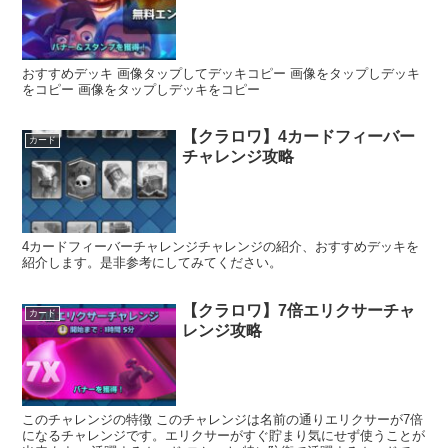
おすすめデッキ 画像タップしてデッキコピー 画像をタップしデッキ
をコピー 画像をタップしデッキをコピー
【クラロワ】4カードフィーバー
カード
チャレンジ攻略
4カードフィーバーチャレンジチャレンジの紹介、おすすめデッキを
紹介します。是非参考にしてみてください。
【クラロワ】7倍エリクサーチャ
カード
レンジ攻略
このチャレンジの特徴 このチャレンジは名前の通りエリクサーが7倍
になるチャレンジです。エリクサーがすぐ貯まり気にせず使うことが