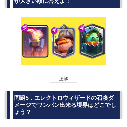
が大きい順に答えよ！
正解
問題5．エレクトロウィザードの召喚ダ
メージでワンパン出来る境界はどこでし
ょう？