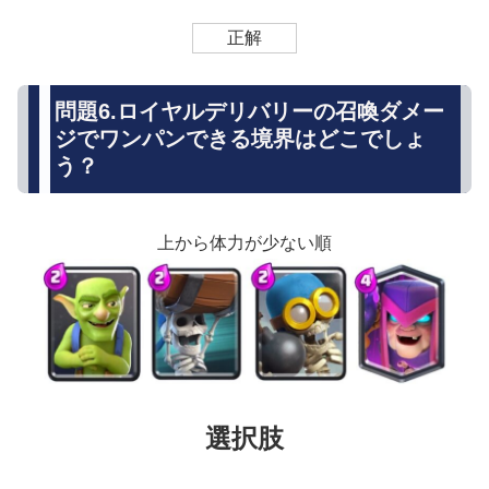
正解
問題6.ロイヤルデリバリーの召喚ダメー
ジでワンパンできる境界はどこでしょ
う？
上から体力が少ない順
選択肢