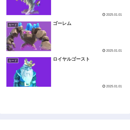
2025.01.01
ゴーレム
カード
2025.01.01
ロイヤルゴースト
カード
2025.01.01