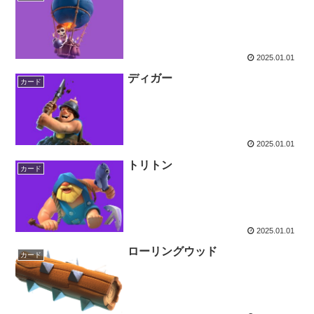
2025.01.01
ディガー
カード
2025.01.01
トリトン
カード
2025.01.01
ローリングウッド
カード