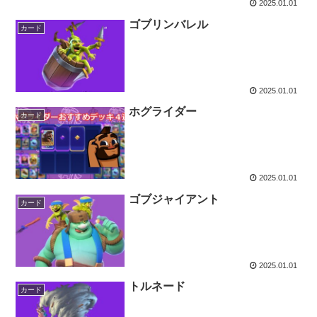
2025.01.01
ゴブリンバレル
カード
2025.01.01
ホグライダー
カード
2025.01.01
ゴブジャイアント
カード
2025.01.01
トルネード
カード