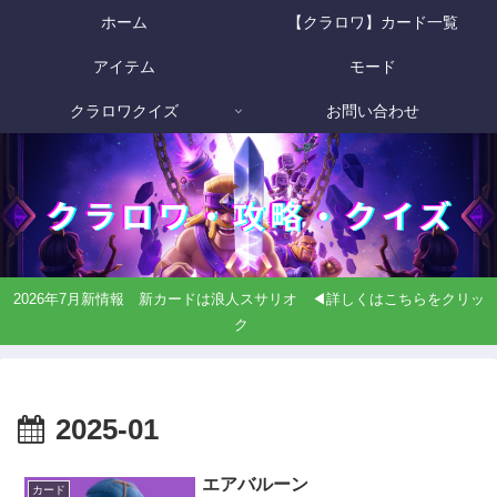
ホーム
【クラロワ】カード一覧
アイテム
モード
クラロワクイズ
お問い合わせ
2026年7月新情報 新カードは浪人スサリオ ◀詳しくはこちらをクリッ
ク
2025-01
エアバルーン
カード