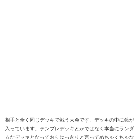
相手と全く同じデッキで戦う大会です。デッキの中に鏡が
入っています。テンプレデッキとかではなく本当にランダ
ムなデッキとなっておりはっきりと言ってめちゃくちゃな