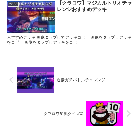
【クラロワ】マジカルトリオチャ
カード
レンジおすすめデッキ
おすすめデッキ 画像タップしてデッキコピー 画像をタップしデッキ
をコピー 画像をタップしデッキをコピー
近接ガチバトルチャレンジ
クラロワ知識クイズ➀