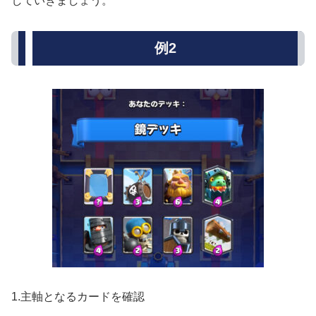
していきましょう。
例2
1.主軸となるカードを確認