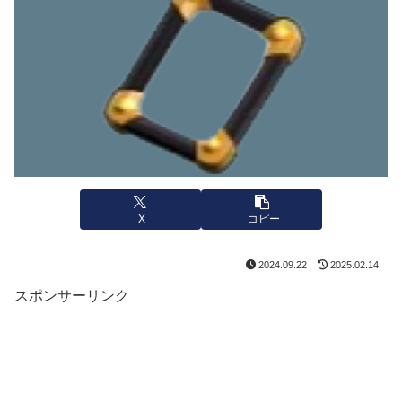
X
コピー
2024.09.22
2025.02.14
スポンサーリンク