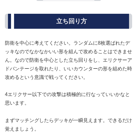
立ち回り方
防衛を中心に考えてください。ランダムに8枚選ばれたデ
ッキなのでなかなかいい形を組んで攻めることはできませ
ん。なので防衛を中心とした立ち回りをし、エリクサーア
ドバンテージを取れたり、いいカウンターの形を組めた時
攻めるという意識で戦ってください。
4エリクサー以下での攻撃は積極的に行なっていいかなと
思います。
まずマッチングしたらデッキが一瞬見えます。できるだけ
覚えましょう。