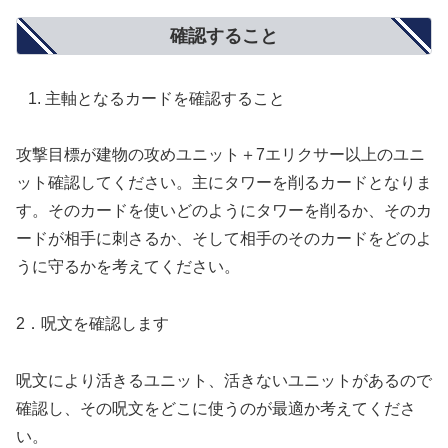
確認すること
主軸となるカードを確認すること
攻撃目標が建物の攻めユニット＋7エリクサー以上のユニ
ット確認してください。主にタワーを削るカードとなりま
す。そのカードを使いどのようにタワーを削るか、そのカ
ードが相手に刺さるか、そして相手のそのカードをどのよ
うに守るかを考えてください。
2．呪文を確認します
呪文により活きるユニット、活きないユニットがあるので
確認し、その呪文をどこに使うのが最適か考えてくださ
い。