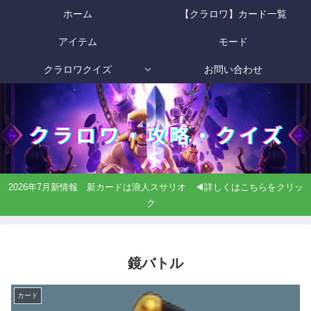
ホーム
【クラロワ】カード一覧
アイテム
モード
クラロワクイズ
お問い合わせ
2026年7月新情報 新カードは浪人スサリオ ◀詳しくはこちらをクリッ
ク
鏡バトル
カード