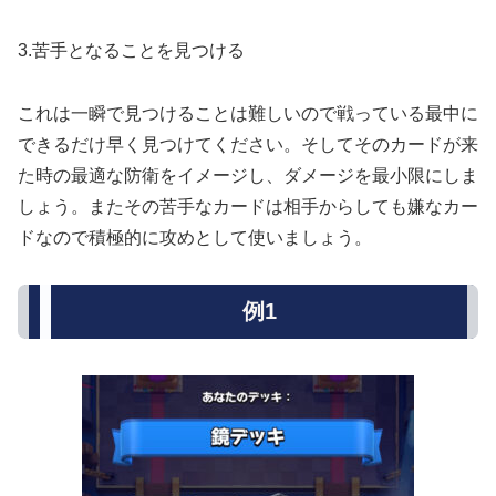
3.苦手となることを見つける
これは一瞬で見つけることは難しいので戦っている最中に
できるだけ早く見つけてください。そしてそのカードが来
た時の最適な防衛をイメージし、ダメージを最小限にしま
しょう。またその苦手なカードは相手からしても嫌なカー
ドなので積極的に攻めとして使いましょう。
例1