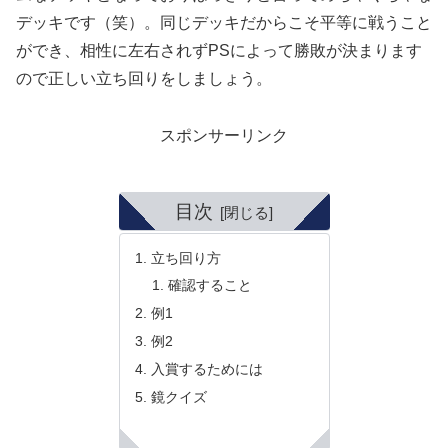
デッキです（笑）。同じデッキだからこそ平等に戦うこと
ができ、相性に左右されずPSによって勝敗が決まります
ので正しい立ち回りをしましょう。
スポンサーリンク
目次
立ち回り方
確認すること
例1
例2
入賞するためには
鏡クイズ