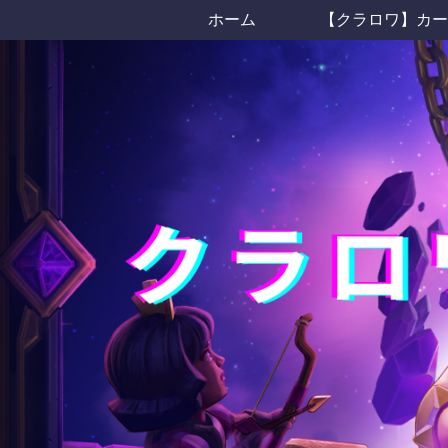
ホーム
【クラロワ】カー