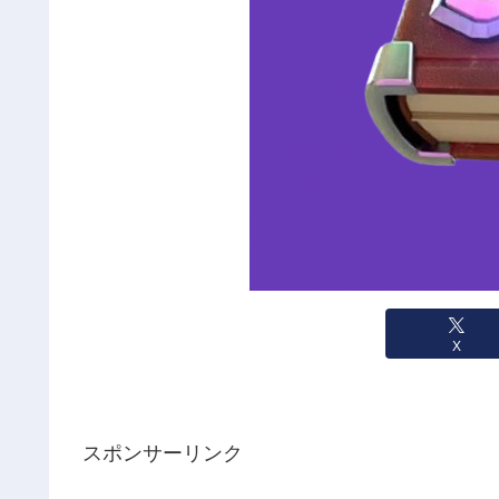
X
スポンサーリンク