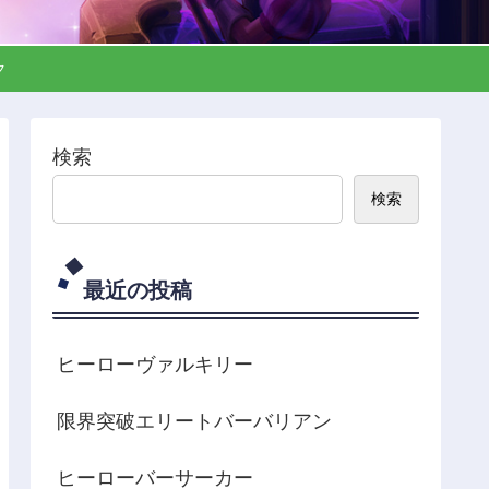
ック
検索
検索
最近の投稿
ヒーローヴァルキリー
限界突破エリートバーバリアン
ヒーローバーサーカー