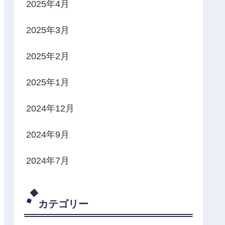
2025年4月
2025年3月
2025年2月
2025年1月
2024年12月
2024年9月
2024年7月
カテゴリー