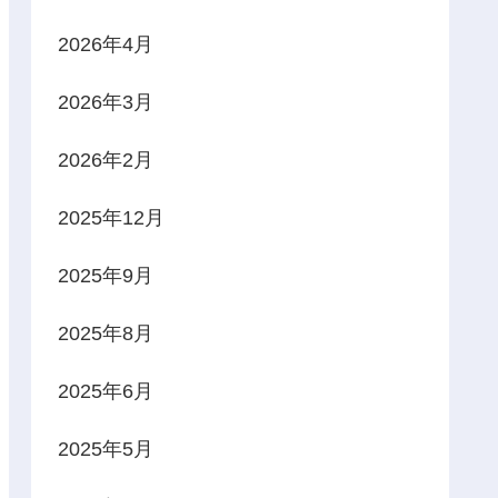
2026年4月
2026年3月
2026年2月
2025年12月
2025年9月
2025年8月
2025年6月
2025年5月