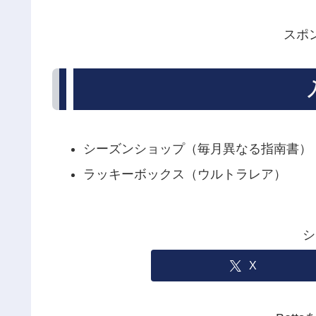
スポ
シーズンショップ（毎月異なる指南書）
ラッキーボックス（ウルトラレア）
シ
X