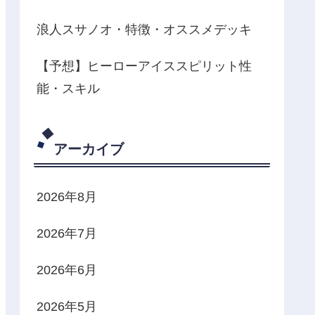
浪人スサノオ・特徴・オススメデッキ
【予想】ヒーローアイススピリット性
能・スキル
アーカイブ
2026年8月
2026年7月
2026年6月
2026年5月