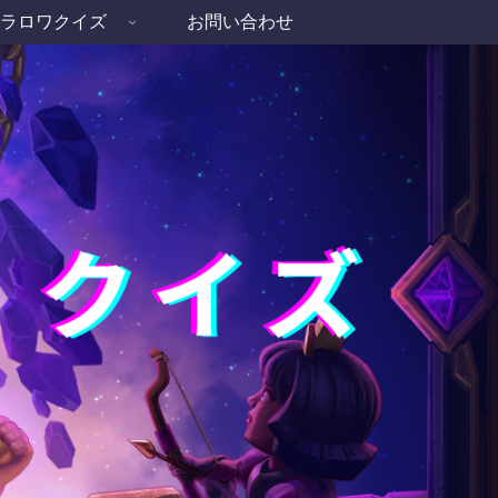
ラロワクイズ
お問い合わせ