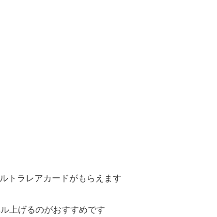
ルトラレアカードがもらえます
レベル上げるのがおすすめです