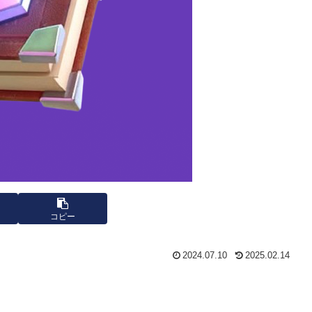
コピー
2024.07.10
2025.02.14