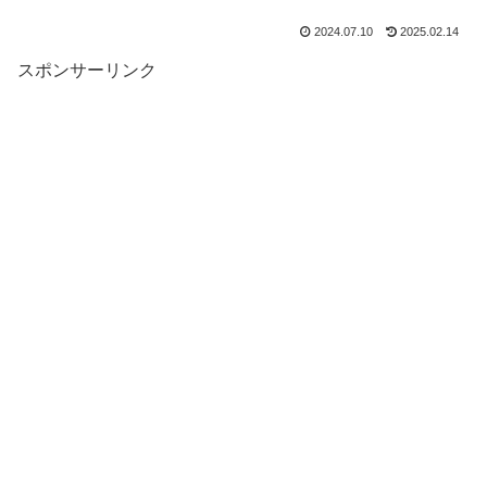
2024.07.10
2025.02.14
スポンサーリンク