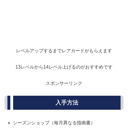
レベルアップするまでレアカードがもらえます
13レベルから14レベル上げるのがおすすめです
スポンサーリンク
入手方法
シーズンショップ（毎月異なる指南書）