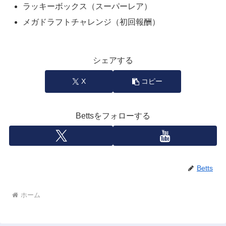
ラッキーボックス（スーパーレア）
メガドラフトチャレンジ（初回報酬）
シェアする
X
コピー
Bettsをフォローする
Betts
ホーム