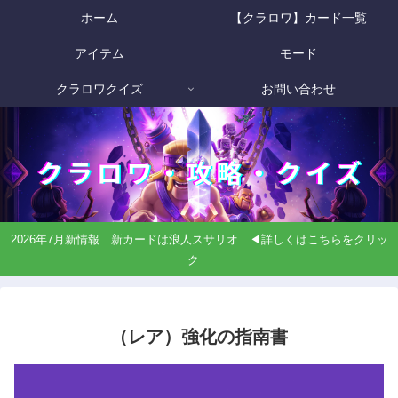
ホーム
【クラロワ】カード一覧
アイテム
モード
クラロワクイズ
お問い合わせ
2026年7月新情報 新カードは浪人スサリオ ◀詳しくはこちらをクリッ
ク
（レア）強化の指南書