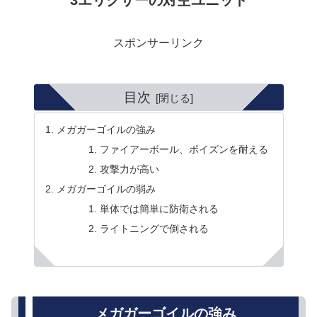
3エリクサーの対空ユニット
スポンサーリンク
目次
メガガーゴイルの強み
ファイアーボール、ポイズンを耐える
攻撃力が高い
メガガーゴイルの弱み
単体では簡単に防衛される
ライトニングで倒される
メガガーゴイルの強み