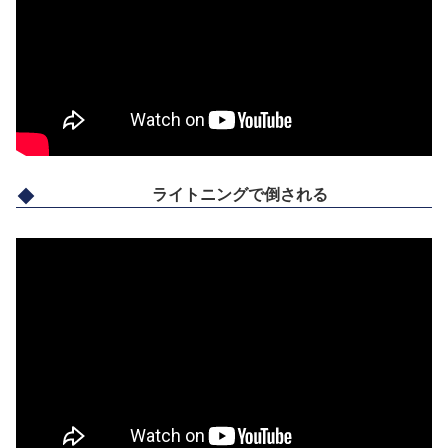
ライトニングで倒される