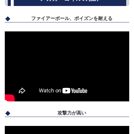
ファイアーボール、ポイズンを耐える
攻撃力が高い