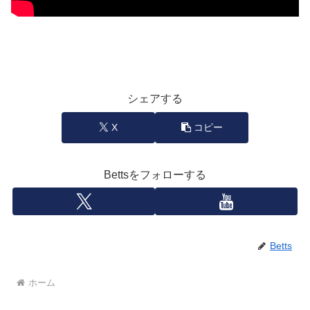
シェアする
X
コピー
Bettsをフォローする
Betts
ホーム