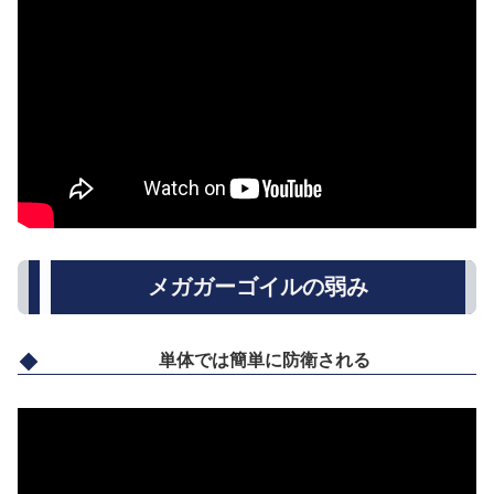
メガガーゴイルの弱み
単体では簡単に防衛される