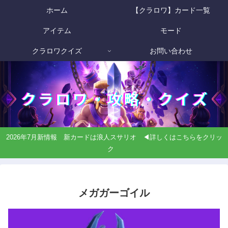
ホーム
【クラロワ】カード一覧
アイテム
モード
クラロワクイズ
お問い合わせ
2026年7月新情報 新カードは浪人スサリオ ◀詳しくはこちらをクリッ
ク
メガガーゴイル