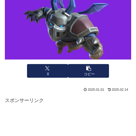
X
コピー
2025.01.01
2025.02.14
スポンサーリンク