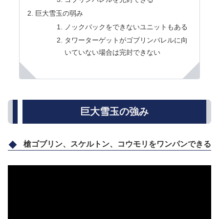
巨大雪玉の弱み
ノックバックをできないユニットもある
タワーターゲットがゴブリンバレルに向
いていない場合は完封できない
巨大雪玉の強み
槍ゴブリン、スケルトン、コウモリをワンパンできる