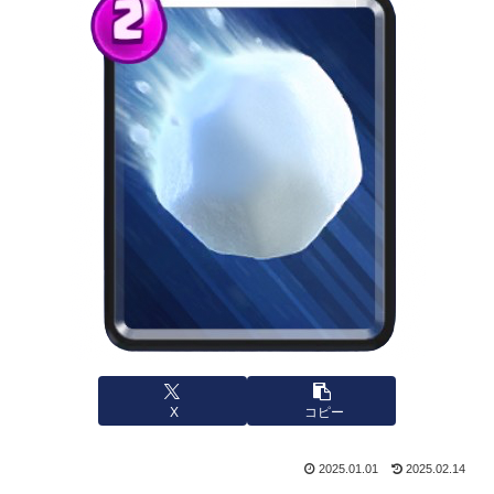
X
コピー
2025.01.01
2025.02.14