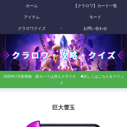
ホーム
【クラロワ】カード一覧
アイテム
モード
クラロワクイズ
お問い合わせ
2026年7月新情報 新カードは浪人スサリオ ◀詳しくはこちらをクリッ
ク
巨大雪玉