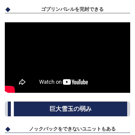
ゴブリンバレルを完封できる
巨大雪玉の弱み
ノックバックをできないユニットもある