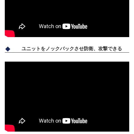
ユニットをノックバックさせ防衛、攻撃できる