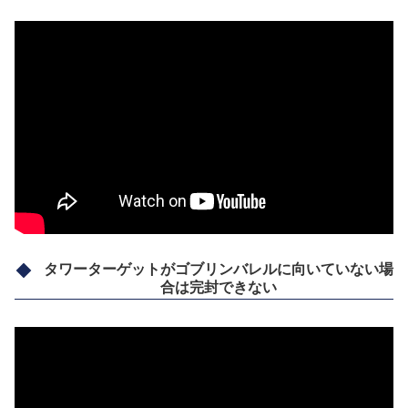
タワーターゲットがゴブリンバレルに向いていない場
合は完封できない