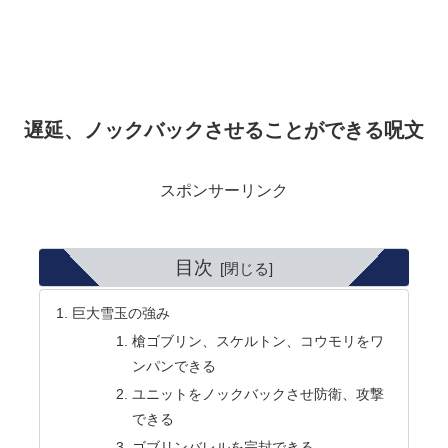
遅延、ノックバックさせることができる呪文
スポンサーリンク
目次
巨大雪玉の強み
槍ゴブリン、スケルトン、コウモリをワ
ンパンできる
ユニットをノックバックさせ防衛、攻撃
できる
ゴブリンバレルを完封できる