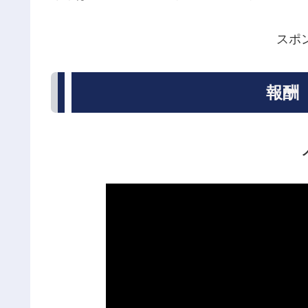
スポ
報酬