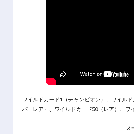
ワイルドカード1（チャンピオン）、ワイルド
パーレア）、ワイルドカード50（レア）、ワイ
ス