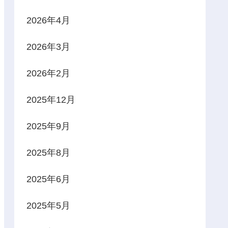
2026年4月
2026年3月
2026年2月
2025年12月
2025年9月
2025年8月
2025年6月
2025年5月