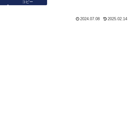
コピー
2024.07.08
2025.02.14