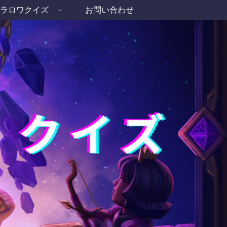
ラロワクイズ
お問い合わせ