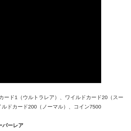
カード1（ウルトラレア）、ワイルドカード20（スー
ルドカード200（ノーマル）、コイン7500
ーパーレア