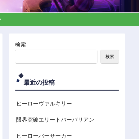
ック
検索
検索
最近の投稿
ヒーローヴァルキリー
限界突破エリートバーバリアン
ヒーローバーサーカー