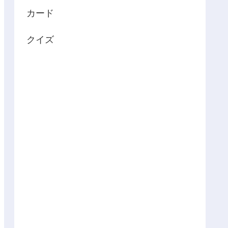
カード
クイズ