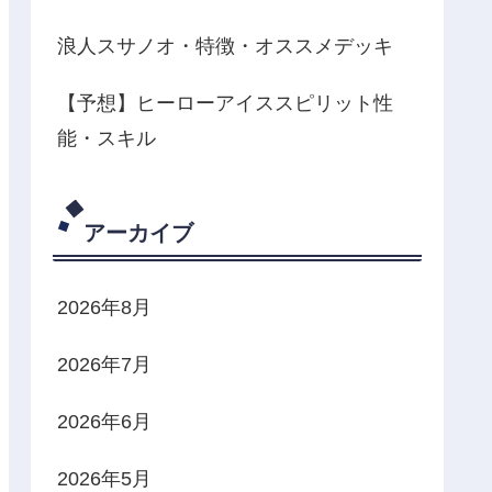
浪人スサノオ・特徴・オススメデッキ
【予想】ヒーローアイススピリット性
能・スキル
アーカイブ
2026年8月
2026年7月
2026年6月
2026年5月