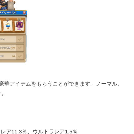
き豪華アイテムをもらうことができます。ノーマル、
す。
レア11.3％、ウルトラレア1.5％