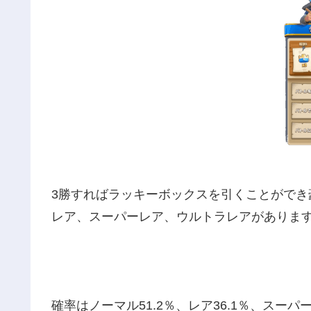
3勝すればラッキーボックスを引くことがで
レア、スーパーレア、ウルトラレアがありま
確率はノーマル51.2％、レア36.1％、スーパー