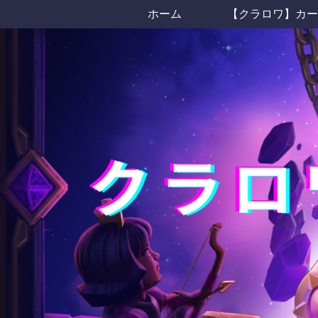
ホーム
【クラロワ】カー