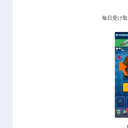
毎日受け取