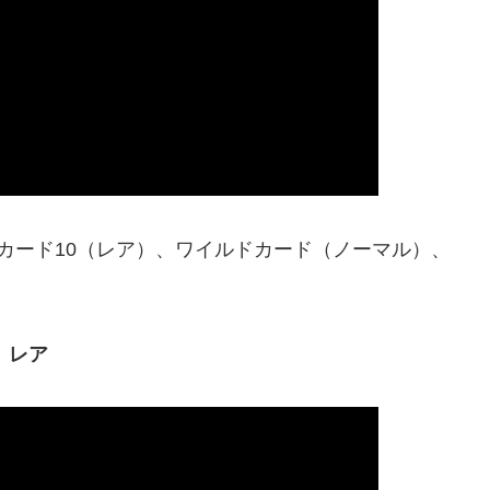
カード10（レア）、ワイルドカード（ノーマル）、
レア