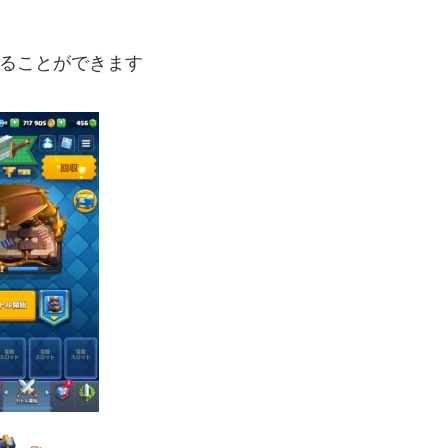
ることができます