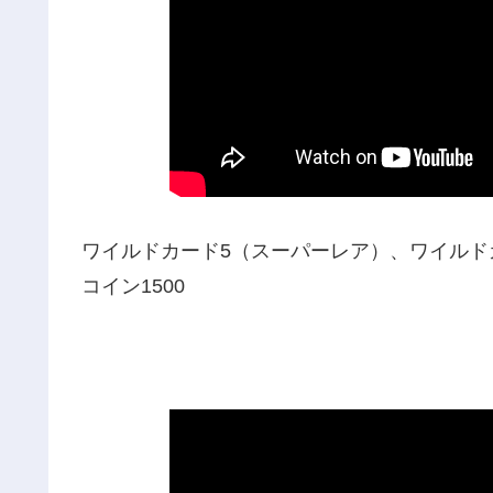
ワイルドカード5（スーパーレア）、ワイルド
コイン1500