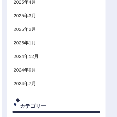
2025年4月
2025年3月
2025年2月
2025年1月
2024年12月
2024年9月
2024年7月
カテゴリー