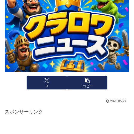
X
コピー
2026.05.27
スポンサーリンク