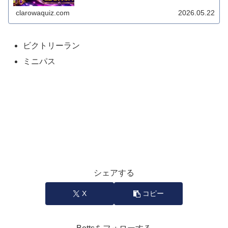
して、矢の着弾地点の周囲...
clarowaquiz.com
2026.05.22
ビクトリーラン
ミニパス
シェアする
X
コピー