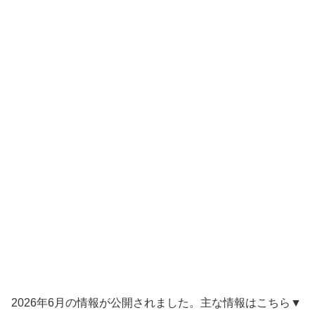
2026年6月の情報が公開されました。主な情報はこちら▼