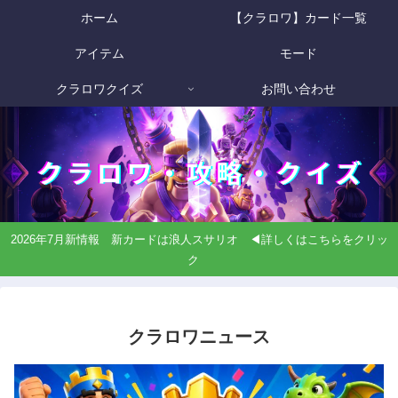
ホーム
【クラロワ】カード一覧
アイテム
モード
クラロワクイズ
お問い合わせ
2026年7月新情報 新カードは浪人スサリオ ◀詳しくはこちらをクリッ
ク
クラロワニュース