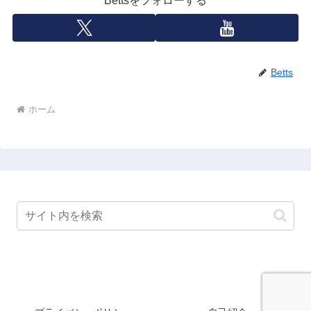
Bettsをフォローする
Betts
ホーム