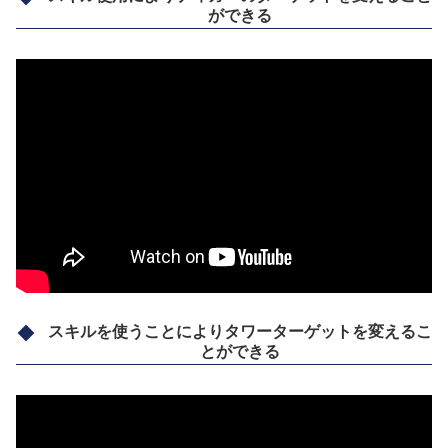
ができる
スキルを使うことによりタワーターゲットを変えるこ
とができる