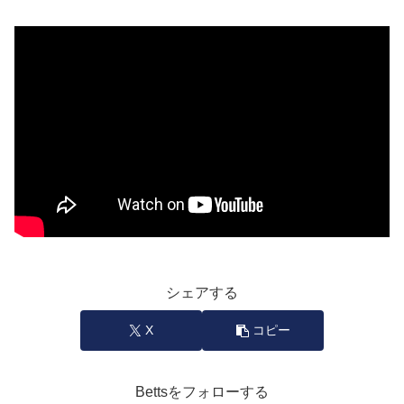
シェアする
X
コピー
Bettsをフォローする