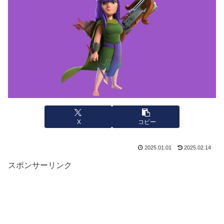
X
コピー
2025.01.01
2025.02.14
スポンサーリンク