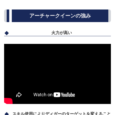
アーチャークイーンの強み
火力が高い
スキル使用によりディガーのターゲットを変えること