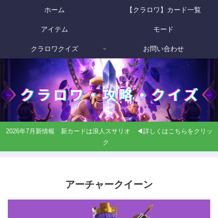
ホーム
【クラロワ】カード一覧
アイテム
モード
クラロワクイズ
お問い合わせ
2026年7月新情報 新カードは浪人スサリオ ◀詳しくはこちらをクリッ
ク
アーチャークイーン