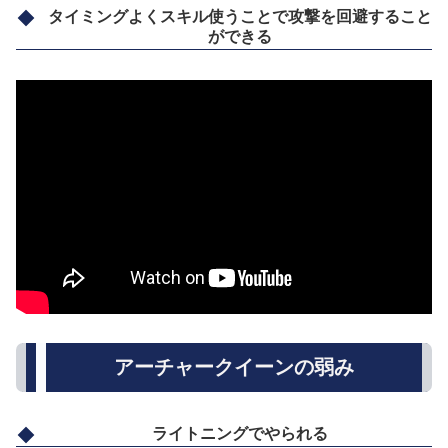
タイミングよくスキル使うことで攻撃を回避すること
ができる
アーチャークイーンの弱み
ライトニングでやられる