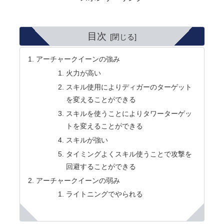
目次
アーチャークイーンの強み
火力が高い
スキル使用によりディガーのターゲット
を変えることができる
スキルを使うことによりタワーターゲッ
トを変えることができる
スキルが強い
タイミングよくスキル使うことで攻撃を
回避することができる
アーチャークイーンの弱み
ライトニングでやられる