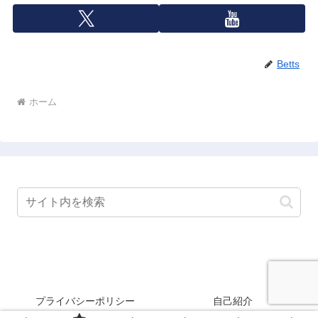
Betts
ホーム
プライバシーポリシー
自己紹介